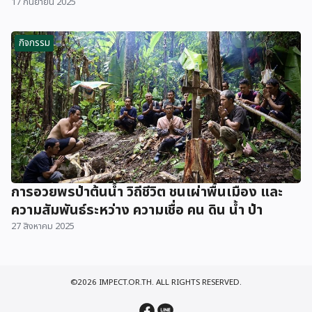
17 กันยายน 2025
กิจกรรม
การอวยพรป่าต้นน้ำ วิถีชีวิต ชนเผ่าพื้นเมือง และ
ความสัมพันธ์ระหว่าง ความเชื่อ คน ดิน น้ำ ป่า
27 สิงหาคม 2025
©2026 IMPECT.OR.TH. ALL RIGHTS RESERVED.