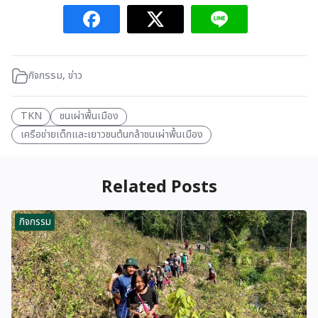
กิจกรรม
,
ข่าว
TKN
ชนเผ่าพื้นเมือง
เครือข่ายเด็กและเยาวชนต้นกล้าชนเผ่าพื้นเมือง
Related Posts
กิจกรรม