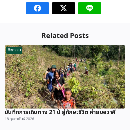
Related Posts
กิจกรรม
บันทึกการเดินทาง 21 ปี สู่ทักษะชีวิต ค่ายมอวาคี
18 กุมภาพันธ์ 2026