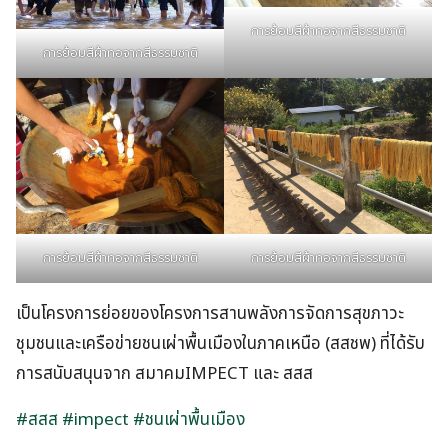
การย้อมสีผ้าทอจากสีธรรมชาติ
การย้อมสีผ้าทอจากสีธรรมชาติ
การย้อมสีผ้าทอจากสีธรรมชาติ
การย้อมสีผ้าทอจากสีธรรมชาติ
เป็นโครงการย่อยของโครงการสานพลังการจัดการสุขภาวะ
ชุมชนและเครือข่ายชนเผ่าพื้นเมืองในภาคเหนือ (สสชพ) ที่ได้รับ
การสนับสนุนจาก สมาคมIMPECT และ สสส
#สสส
#impect
#ชนเผ่าพื้นเมือง