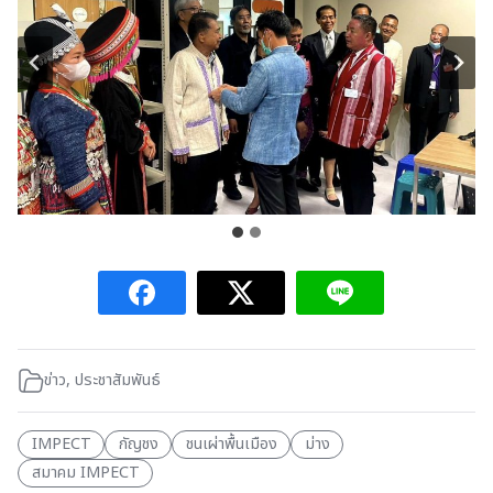
ข่าว
,
ประชาสัมพันธ์
IMPECT
กัญชง
ชนเผ่าพื้นเมือง
ม่าง
สมาคม IMPECT