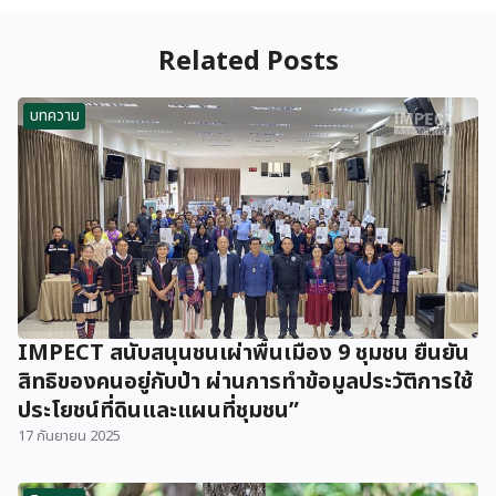
Related Posts
บทความ
IMPECT สนับสนุนชนเผ่าพื้นเมือง 9 ชุมชน ยืนยัน
สิทธิของคนอยู่กับป่า ผ่านการทำข้อมูลประวัติการใช้
ประโยชน์ที่ดินและแผนที่ชุมชน”
17 กันยายน 2025